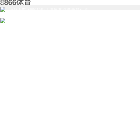
8866体育
A股上市（600158）
|
用体育点亮美好生活
8866体育
关于8866体育
集团介绍
集团理念
发展历程
集团业务
体育赛事
体育传播
体育彩票
标准认证
赛教融合
体旅文化
体育空间
国际交流
数字体育
地产板块
8866体育
总局要闻
行业动态
集团要闻
党建中心
投资者中心
投教基地
定期公告